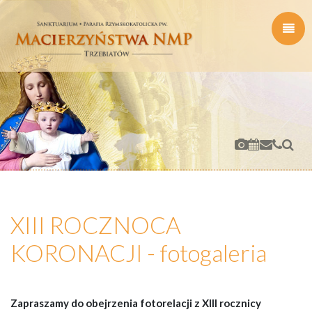
XIII ROCZNOCA
KORONACJI - fotogaleria
Zapraszamy do obejrzenia fotorelacji z XIII rocznicy