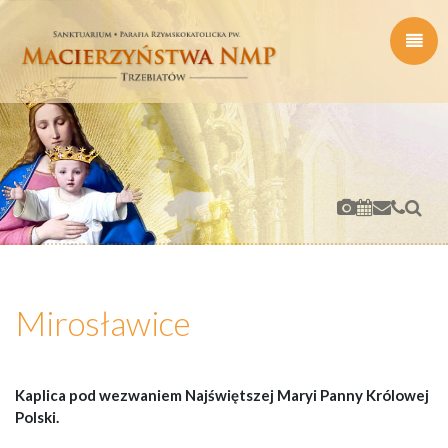
Mirosławice
Kaplica pod wezwaniem Najświętszej Maryi Panny Królowej
Polski.