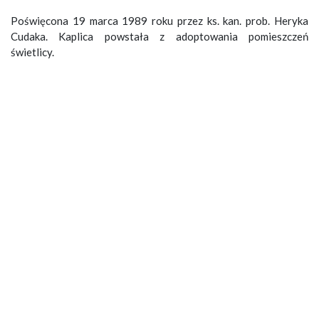
Poświęcona 19 marca 1989 roku przez ks. kan. prob. Heryka
Cudaka. Kaplica powstała z adoptowania pomieszczeń
świetlicy.