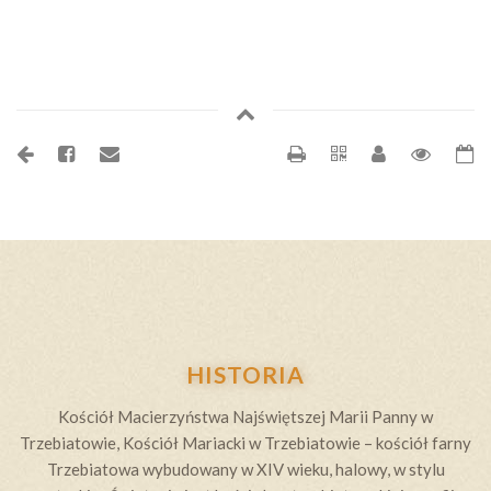
HISTORIA
Kościół Macierzyństwa Najświętszej Marii Panny w
Trzebiatowie, Kościół Mariacki w Trzebiatowie – kościół farny
Trzebiatowa wybudowany w XIV wieku, halowy, w stylu