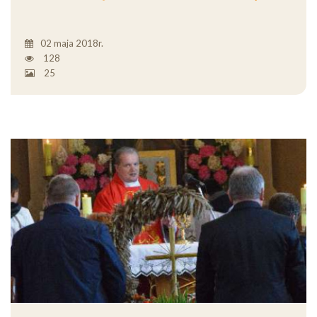
02 maja 2018r.
128
25