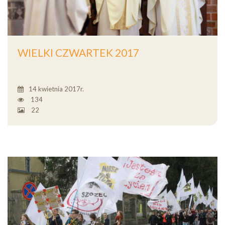
WIELKI CZWARTEK 2017
14 kwietnia 2017r.
134
22