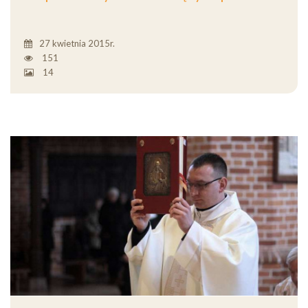
27 kwietnia 2015r.
151
14