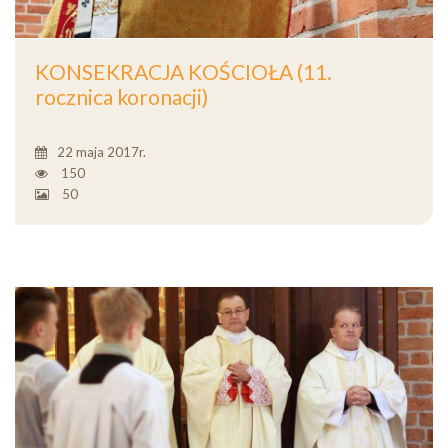
KONSEKRACJA KOŚCIOŁA (11.
rocznica koronacji)
22 maja 2017r.
150
50