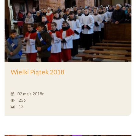
Wielki Piątek 2018
02 maja 2018r.
256
13