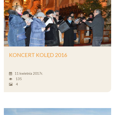
KONCERT KOLĘD 2016
11 kwietnia 2017r.
135
4